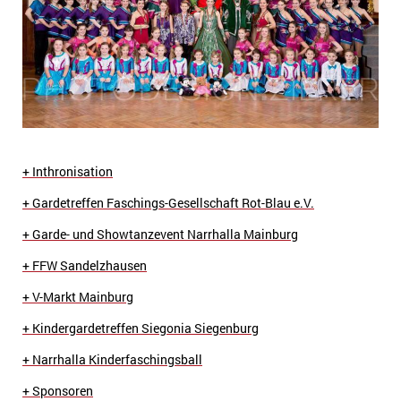
+ Inthronisation
+ Gardetreffen Faschings-Gesellschaft Rot-Blau e.V.
+ Garde- und Showtanzevent Narrhalla Mainburg
+ FFW Sandelzhausen
+ V-Markt Mainburg
+ Kindergardetreffen Siegonia Siegenburg
+ Narrhalla Kinderfaschingsball
+ Sponsoren