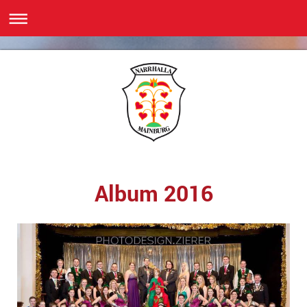
Album 2016