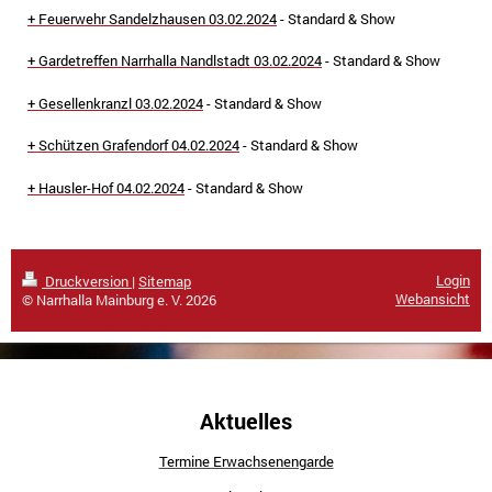
+ Feuerwehr Sandelzhausen 03.02.2024
- Standard & Show
+ Gardetreffen Narrhalla Nandlstadt 03.02.2024
- Standard & Show
+ Gesellenkranzl 03.02.2024
- Standard & Show
+ Schützen Grafendorf 04.02.2024
- Standard & Show
+ Hausler-Hof 04.02.2024
- Standard & Show
Login
Druckversion
|
Sitemap
Webansicht
© Narrhalla Mainburg e. V. 2026
Aktuelles
Termine Erwachsenengarde